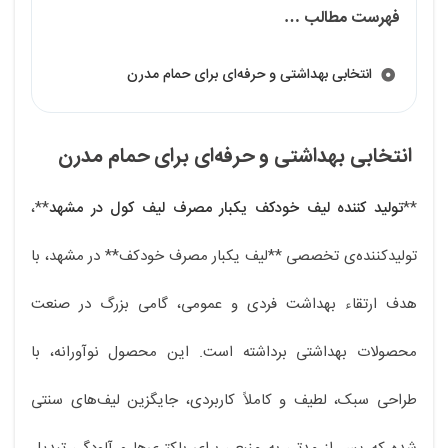
فهرست مطالب …
انتخابی بهداشتی و حرفه‌ای برای حمام مدرن
انتخابی بهداشتی و حرفه‌ای برای حمام مدرن
**
تولید کننده لیف خودکف یکبار مصرف لیف کول در مشهد
**،
تولیدکننده‌ی تخصصی **لیف یکبار مصرف خودکف** در مشهد، با
هدف ارتقاء بهداشت فردی و عمومی، گامی بزرگ در صنعت
محصولات بهداشتی برداشته است. این محصول نوآورانه، با
طراحی سبک، لطیف و کاملاً کاربردی، جایگزین لیف‌های سنتی