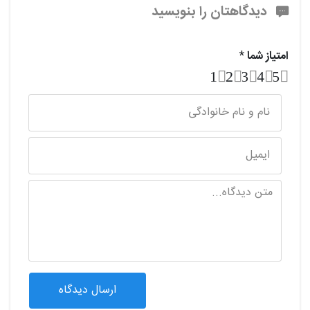
دیدگاهتان را بنویسید
امتیاز شما
*
1
2
3
4
5
ارسال دیدگاه