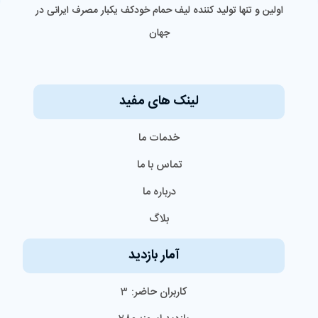
اولین و تنها تولید کننده لیف حمام خودکف یکبار مصرف ایرانی‌ در
جهان
لینک های مفید
خدمات ما
تماس با ما
درباره ما
بلاگ
آمار بازدید
کاربران حاضر:
3