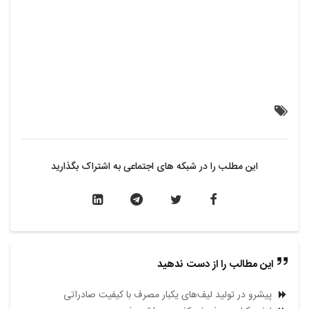
این مطلب را در شبکه های اجتماعی به اشتراک بگذارید
این مطالب را از دست ندهید
پیشرو در تولید لیف‌های یکبار مصرف با کیفیت صادراتی