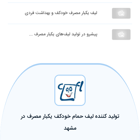
لیف یکبار مصرف خودکف و بهداشت فردی
پیشرو در تولید لیف‌های یکبار مصرف ...
تولید کننده لیف حمام خودکف یکبار مصرف در
مشهد