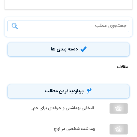
دسته بندی ها
مقالات
پربازدیدترین مطالب
انتخابی بهداشتی و حرفه‌ای برای حم...
بهداشت شخصی در اوج