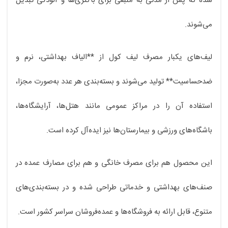
شده که پس از مدتی به منبعی برای باکتری‌ها و آلودگی تبدیل
می‌شوند.
لیف‌های یکبار مصرف لیف کول از **الیاف بهداشتی، نرم و
ضدحساسیت** تولید می‌شوند و بسته‌بندی هر عدد به‌صورت مجزا،
استفاده آن را در مراکز عمومی مانند هتل‌ها، آرایشگاه‌ها،
باشگاه‌های ورزشی و بیمارستان‌ها نیز ایده‌آل کرده است.
این محصول هم برای مصرف خانگی و هم برای مصارف عمده در
صنف‌های بهداشتی و خدماتی طراحی شده و در بسته‌بندی‌های
متنوع، قابل ارائه به فروشگاه‌ها و عمده‌فروشان سراسر کشور است.