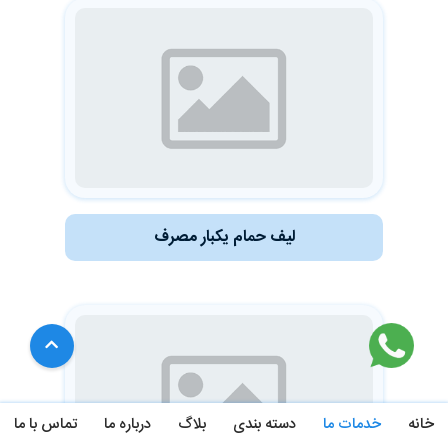
تماس
با
ما
لیف حمام یکبار مصرف
خانه
خدمات ما
دسته بندی
بلاگ
درباره ما
تماس با ما