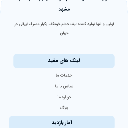
مشهد
اولین و تنها تولید کننده لیف حمام خودکف یکبار مصرف ایرانی‌ در
جهان
لینک های مفید
خدمات ما
تماس با ما
درباره ما
بلاگ
آمار بازدید