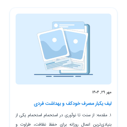
تماس
با
ما
مهر ۲۹, ۱۴۰۴
لیف یکبار مصرف خودکف و بهداشت فردی
۱. مقدمه: از سنت تا نوآوری در استحمام استحمام یکی از
بنیادی‌ترین اعمال روزانه برای حفظ نظافت، طراوت و