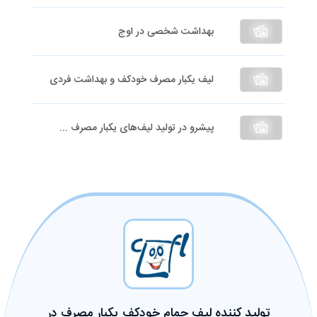
بهداشت شخصی در اوج
لیف یکبار مصرف خودکف و بهداشت فردی
پیشرو در تولید لیف‌های یکبار مصرف ...
تولید کننده لیف حمام خودکف یکبار مصرف در