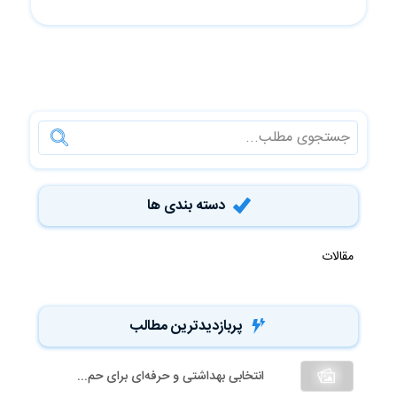
سلامت پوست است. در طول تاریخ، ابزارهای مختلفی بر..
دسته بندی ها
مقالات
پربازدیدترین مطالب
انتخابی بهداشتی و حرفه‌ای برای حم...